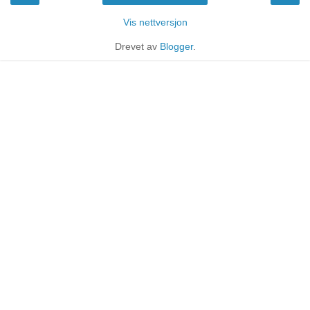
Vis nettversjon
Drevet av
Blogger
.