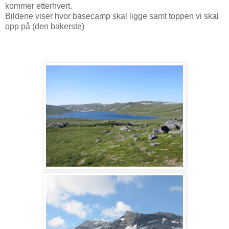
kommer etterhvert.
Bildene viser hvor basecamp skal ligge samt toppen vi skal
opp på (den bakerste)