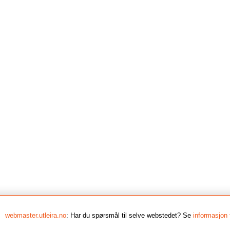
webmaster.utleira.no
: Har du spørsmål til selve webstedet? Se
informasjon 