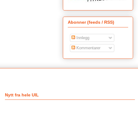
Abonner (feeds / RSS)
Innlegg
Kommentarer
Nytt fra hele UIL