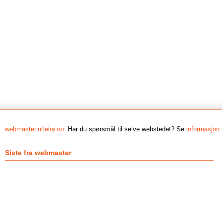
webmaster.utleira.no
: Har du spørsmål til selve webstedet? Se
informasjon 
Siste fra webmaster